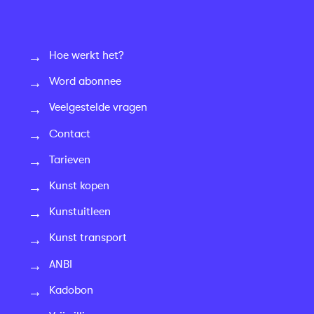
Hoe werkt het?
Word abonnee
Veelgestelde vragen
Contact
Tarieven
Kunst kopen
Kunstuitleen
Kunst transport
ANBI
Kadobon