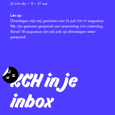
di t/m do — 9 – 17 uur
Let op:
Dinsdagen zijn wij gesloten van
14 juli t/m 11 augustus
.
We zijn gewoon geopend van woensdag t/m zaterdag.
Vanaf
18 augustus
zijn wij ook op dinsdagen weer
geopend.
KCH in je
inbox