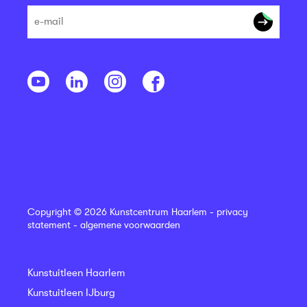
Copyright © 2026 Kunstcentrum Haarlem -
privacy
statement
-
algemene voorwaarden
Kunstuitleen Haarlem
Kunstuitleen IJburg