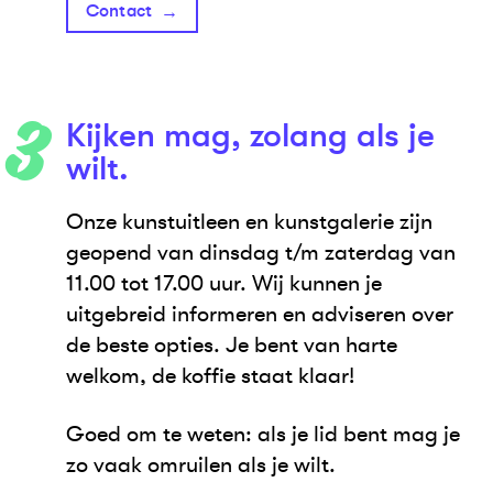
Contact
Kijken mag, zolang als je
wilt.
Onze kunstuitleen en kunstgalerie zijn
geopend van dinsdag t/m zaterdag van
11.00 tot 17.00 uur. Wij kunnen je
uitgebreid informeren en adviseren over
de beste opties. Je bent van harte
welkom, de koffie staat klaar!
Goed om te weten: als je lid bent mag je
zo vaak omruilen als je wilt.