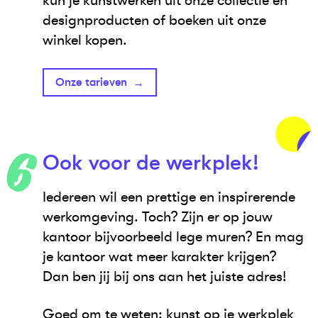
kun je kunstwerken uit onze collectie en
designproducten of boeken uit onze
winkel kopen.
Onze tarieven
Ook voor de werkplek!
Iedereen wil een prettige en inspirerende
werkomgeving. Toch? Zijn er op jouw
kantoor bijvoorbeeld lege muren? En mag
je kantoor wat meer karakter krijgen?
Dan ben jij bij ons aan het juiste adres!
Goed om te weten: kunst op je werkplek