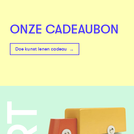
ONZE CADEAUBON
Doe kunst lenen cadeau