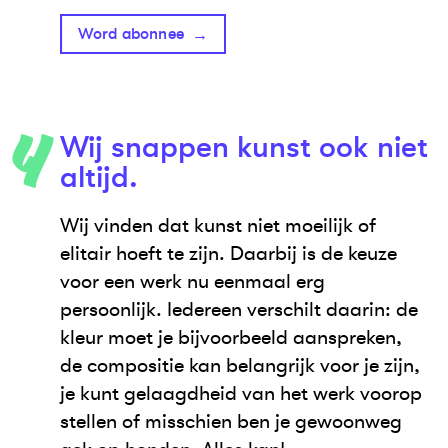
Word abonnee
Wij snappen kunst ook niet
altijd.
Wij vinden dat kunst niet moeilijk of
elitair hoeft te zijn. Daarbij is de keuze
voor een werk nu eenmaal erg
persoonlijk. Iedereen verschilt daarin: de
kleur moet je bijvoorbeeld aanspreken,
de compositie kan belangrijk voor je zijn,
je kunt gelaagdheid van het werk voorop
stellen of misschien ben je gewoonweg