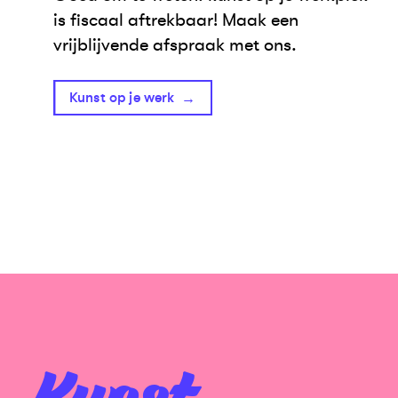
is fiscaal aftrekbaar! Maak een
vrijblijvende afspraak met ons.
Kunst op je werk