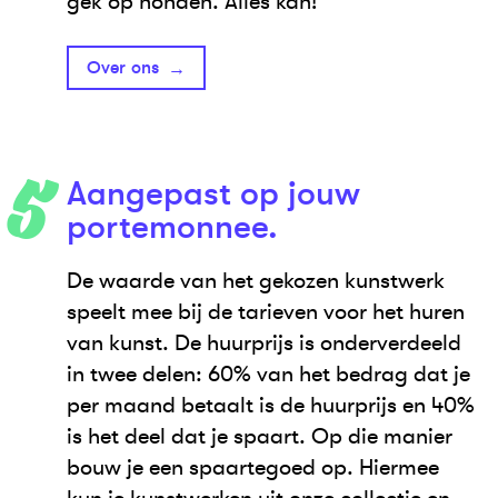
gek op honden. Alles kan!
Over ons
Aangepast op jouw
portemonnee.
De waarde van het gekozen kunstwerk
speelt mee bij de tarieven voor het huren
van kunst. De huurprijs is onderverdeeld
in twee delen: 60% van het bedrag dat je
per maand betaalt is de huurprijs en 40%
is het deel dat je spaart. Op die manier
bouw je een spaartegoed op. Hiermee