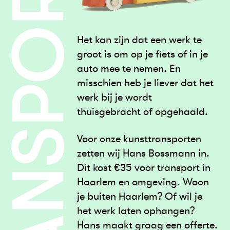
TRANSPORT
Het kan zijn dat een werk te
groot is om op je fiets of in je
auto mee te nemen. En
misschien heb je liever dat het
werk bij je wordt
thuisgebracht of opgehaald.
Voor onze kunsttransporten
zetten wij Hans Bossmann in.
Dit kost €35 voor transport in
Haarlem en omgeving. Woon
je buiten Haarlem? Of wil je
het werk laten ophangen?
Hans maakt graag een offerte.