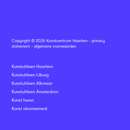
Copyright © 2026 Kunstcentrum Haarlem -
privacy
statement
-
algemene voorwaarden
Kunstuitleen Haarlem
Kunstuitleen IJburg
Kunstuitleen Alkmaar
Kunstuitleen Amsterdam
Kunst huren
Kunst abonnement