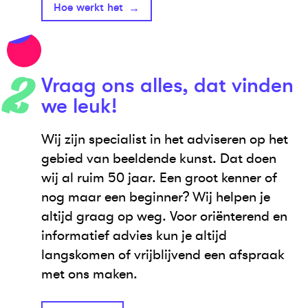
Hoe werkt het
Vraag ons alles, dat vinden
we leuk!
Wij zijn specialist in het adviseren op het
gebied van beeldende kunst. Dat doen
wij al ruim 50 jaar. Een groot kenner of
nog maar een beginner? Wij helpen je
altijd graag op weg. Voor oriënterend en
informatief advies kun je altijd
langskomen of vrijblijvend een afspraak
met ons maken.