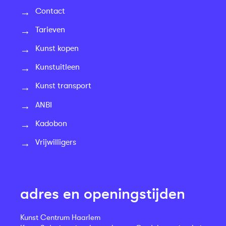
Contact
Tarieven
Kunst kopen
Kunstuitleen
Kunst transport
ANBI
Kadobon
Vrijwilligers
adres en openingstijden
Kunst Centrum Haarlem