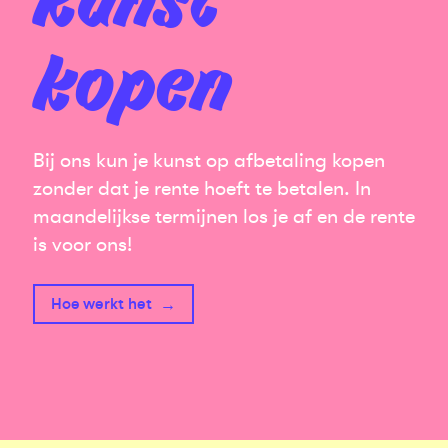
Kunst
kopen
Bij ons kun je kunst op afbetaling kopen
zonder dat je rente hoeft te betalen. In
maandelijkse termijnen los je af en de rente
is voor ons!
Hoe werkt het