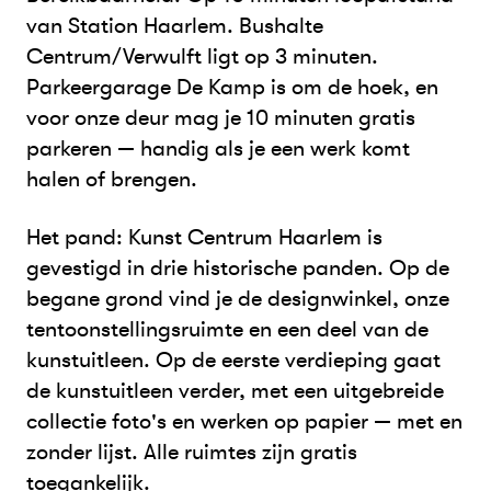
van Station Haarlem. Bushalte
Centrum/Verwulft ligt op 3 minuten.
Parkeergarage De Kamp is om de hoek, en
voor onze deur mag je 10 minuten gratis
parkeren — handig als je een werk komt
halen of brengen.
Het pand: Kunst Centrum Haarlem is
gevestigd in drie historische panden. Op de
begane grond vind je de designwinkel, onze
tentoonstellingsruimte en een deel van de
kunstuitleen. Op de eerste verdieping gaat
de kunstuitleen verder, met een uitgebreide
collectie foto's en werken op papier — met en
zonder lijst. Alle ruimtes zijn gratis
toegankelijk.