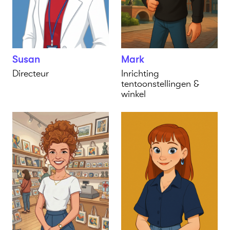
Susan
Mark
Directeur
Inrichting
tentoonstellingen &
winkel