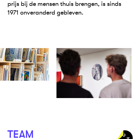
prijs bij de mensen thuis brengen, is sinds
1971 onveranderd gebleven.
TEAM