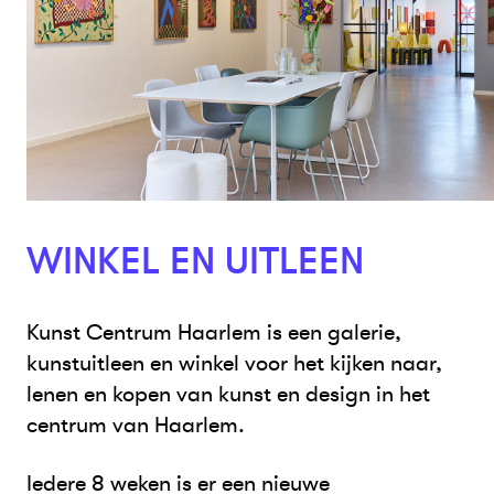
WINKEL EN UITLEEN
Kunst Centrum Haarlem is een galerie,
kunstuitleen en winkel voor het kijken naar,
lenen en kopen van kunst en design in het
centrum van Haarlem.
Iedere 8 weken is er een nieuwe