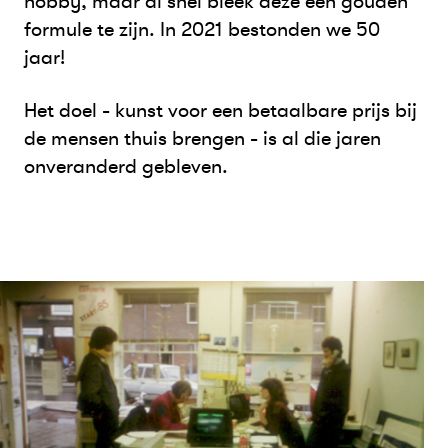
hobby, maar al snel bleek deze een gouden
formule te zijn. In 2021 bestonden we 50
jaar!
Het doel - kunst voor een betaalbare prijs bij
de mensen thuis brengen - is al die jaren
onveranderd gebleven.