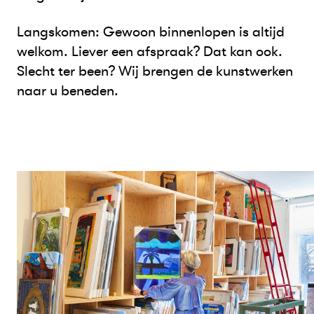
Langskomen: Gewoon binnenlopen is altijd
welkom. Liever een afspraak? Dat kan ook.
Slecht ter been? Wij brengen de kunstwerken
naar u beneden.