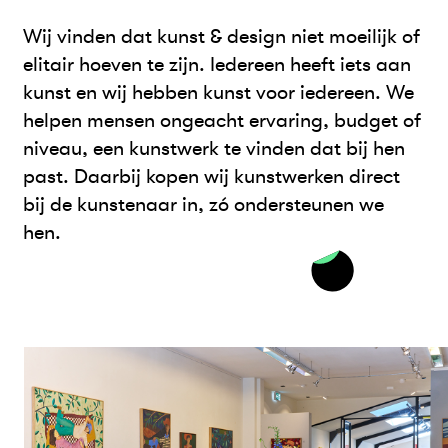
Wij vinden dat kunst & design niet moeilijk of
elitair hoeven te zijn. Iedereen heeft iets aan
kunst en wij hebben kunst voor iedereen. We
helpen mensen ongeacht ervaring, budget of
niveau, een kunstwerk te vinden dat bij hen
past. Daarbij kopen wij kunstwerken direct
bij de kunstenaar in, zó ondersteunen we
hen.