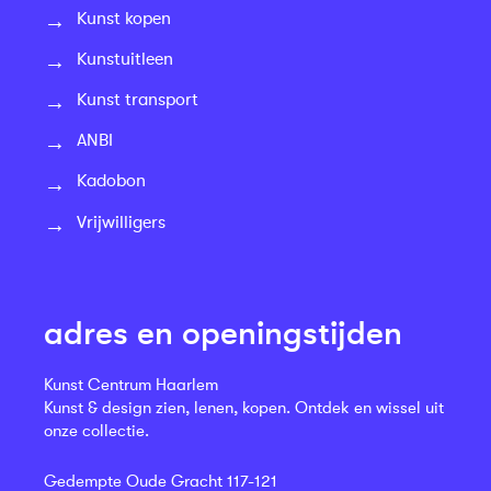
Kunst kopen
Kunstuitleen
Kunst transport
ANBI
Kadobon
Vrijwilligers
adres en openingstijden
Kunst Centrum Haarlem
Kunst & design zien, lenen, kopen. Ontdek en wissel uit
onze collectie.
Gedempte Oude Gracht 117-121