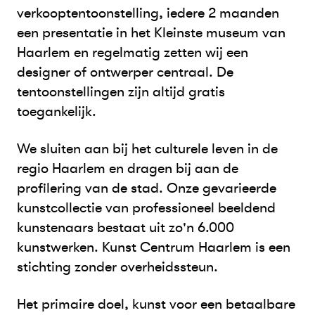
verkooptentoonstelling, iedere 2 maanden
een presentatie in het Kleinste museum van
Haarlem en regelmatig zetten wij een
designer of ontwerper centraal. De
tentoonstellingen zijn altijd gratis
toegankelijk.
We sluiten aan bij het culturele leven in de
regio Haarlem en dragen bij aan de
profilering van de stad. Onze gevarieerde
kunstcollectie van professioneel beeldend
kunstenaars bestaat uit zo'n 6.000
kunstwerken. Kunst Centrum Haarlem is een
stichting zonder overheidssteun.
Het primaire doel, kunst voor een betaalbare