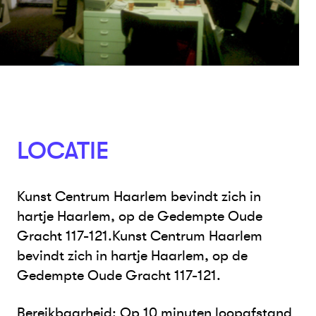
LOCATIE
Kunst Centrum Haarlem bevindt zich in
hartje Haarlem, op de Gedempte Oude
Gracht 117-121.Kunst Centrum Haarlem
bevindt zich in hartje Haarlem, op de
Gedempte Oude Gracht 117-121.
Bereikbaarheid: Op 10 minuten loopafstand