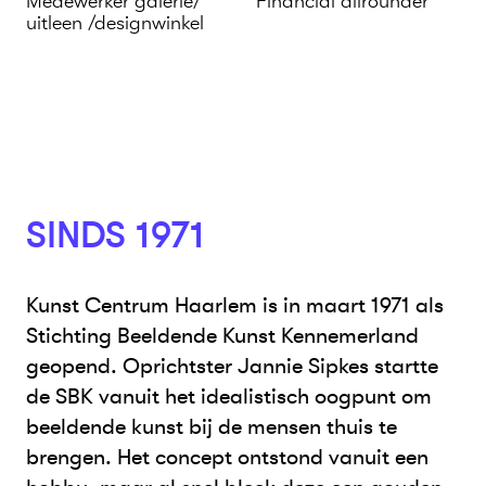
Medewerker galerie/
Financial allrounder
uitleen /designwinkel
SINDS 1971
Kunst Centrum Haarlem is in maart 1971 als
Stichting Beeldende Kunst Kennemerland
geopend. Oprichtster Jannie Sipkes startte
de SBK vanuit het idealistisch oogpunt om
beeldende kunst bij de mensen thuis te
brengen. Het concept ontstond vanuit een