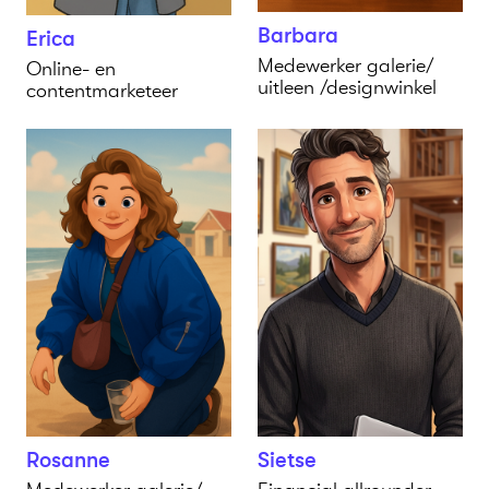
Barbara
Erica
Medewerker galerie/
Online- en
uitleen /designwinkel
contentmarketeer
Rosanne
Sietse