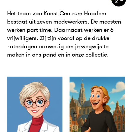
Het team van Kunst Centrum Haarlem
bestaat uit zeven medewerkers. De meesten
werken part time. Daarnaast werken er 6
vrijwilligers. Zij zijn vooral op de drukke
zaterdagen aanwezig om je wegwijs te
maken in ons pand en in onze collectie.