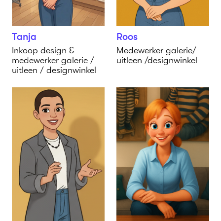
Tanja
Roos
Inkoop design &
Medewerker galerie/
medewerker galerie /
uitleen /designwinkel
uitleen / designwinkel