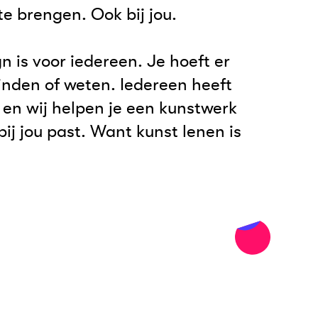
e brengen. Ook bij jou.
n is voor iedereen. Je hoeft er
inden of weten. Iedereen heeft
 en wij helpen je een kunstwerk
bij jou past. Want kunst lenen is