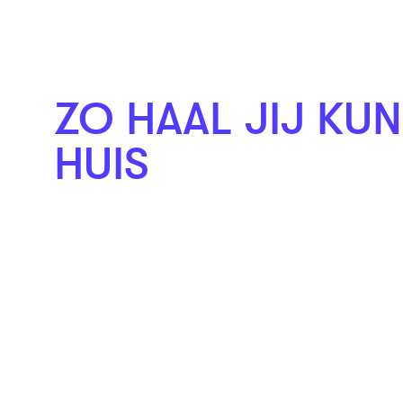
ZO HAAL JIJ KUN
HUIS