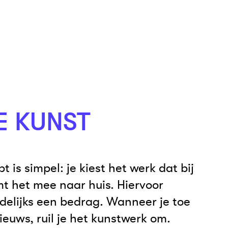
E KUNST
 is simpel: je kiest het werk dat bij
mt het mee naar huis. Hiervoor
delijks een bedrag. Wanneer je toe
ieuws, ruil je het kunstwerk om.