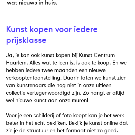
wat nieuws in huis.
Kunst kopen voor iedere
prijsklasse
Ja, je kan ook kunst kopen bij Kunst Centrum
Haarlem. Alles wat te leen is, is ook te koop. En we
hebben iedere twee maanden een nieuwe
verkooptentoonstelling. Daarin laten we kunst zien
van kunstenaars die nog niet in onze uitleen
collectie vertegenwoordigd zijn. Zo hangt er altijd
wel nieuwe kunst aan onze muren!
Voor je een schilderij of foto koopt kan je het werk
beter in het echt bekijken. Bekijk je kunst online dat
zie je de structuur en het formaat niet zo goed.