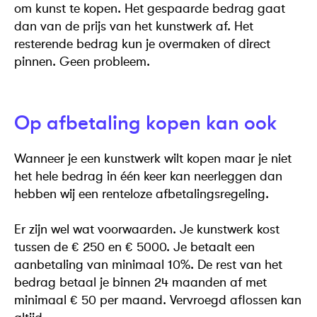
om kunst te kopen. Het gespaarde bedrag gaat
dan van de prijs van het kunstwerk af. Het
resterende bedrag kun je overmaken of direct
pinnen. Geen probleem.
Op afbetaling kopen kan ook
Wanneer je een kunstwerk wilt kopen maar je niet
het hele bedrag in één keer kan neerleggen dan
hebben wij een renteloze afbetalingsregeling.
Er zijn wel wat voorwaarden. Je kunstwerk kost
tussen de € 250 en € 5000. Je betaalt een
aanbetaling van minimaal 10%. De rest van het
bedrag betaal je binnen 24 maanden af met
minimaal € 50 per maand. Vervroegd aflossen kan