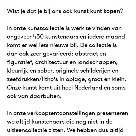
Wist je dat je bij ons ook
kunst kunt kopen
?
In onze kunstcollectie is werk te vinden van
ongeveer 450 kunstenaars en iedere maand
komt er wel iets nieuws bij. De collectie is
dan ook zeer gevarieerd: abstract en
figuratief, architectuur en landschappen,
kleurrijk en sober, originele schilderijen en
zeefdrukken/litho's in oplage, groot en klein.
Onze kunst komt uit heel Nederland en soms
ook van daarbuiten.
In onze verkooptentoonstellingen presenteren
we altijd kunstenaars die nog niet in de
uitleencollectie zitten. We hebben dus altijd