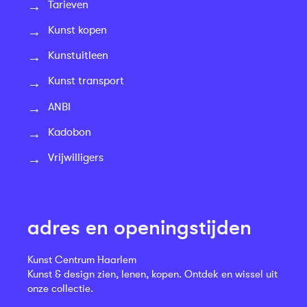
Tarieven
Kunst kopen
Kunstuitleen
Kunst transport
ANBI
Kadobon
Vrijwilligers
adres en openingstijden
Kunst Centrum Haarlem
Kunst & design zien, lenen, kopen. Ontdek en wissel uit
onze collectie.