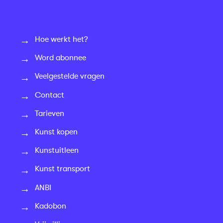
Hoe werkt het?
Word abonnee
Veelgestelde vragen
Contact
Tarieven
Kunst kopen
Kunstuitleen
Kunst transport
ANBI
Kadobon