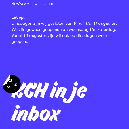
di t/m do — 9 – 17 uur
Let op:
Dinsdagen zijn wij gesloten van
14 juli t/m 11 augustus
.
We zijn gewoon geopend van woensdag t/m zaterdag.
Vanaf
18 augustus
zijn wij ook op dinsdagen weer
geopend.
KCH in je
inbox