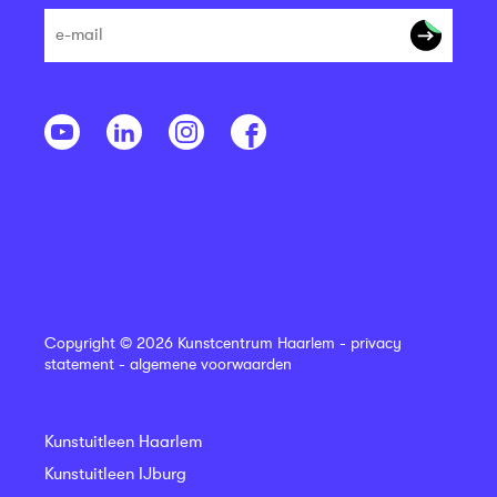
Copyright © 2026 Kunstcentrum Haarlem -
privacy
statement
-
algemene voorwaarden
Kunstuitleen Haarlem
Kunstuitleen IJburg