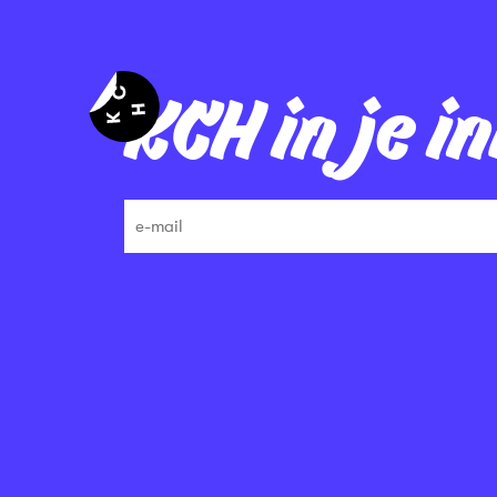
KCH in je i