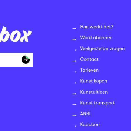
nbox
Hoe werkt het?
Word abonnee
Veelgestelde vragen
Contact
Tarieven
Kunst kopen
Kunstuitleen
Kunst transport
ANBI
Kadobon