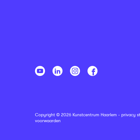
Copyright © 2026 Kunstcentrum Haarlem -
privacy s
voorwaarden