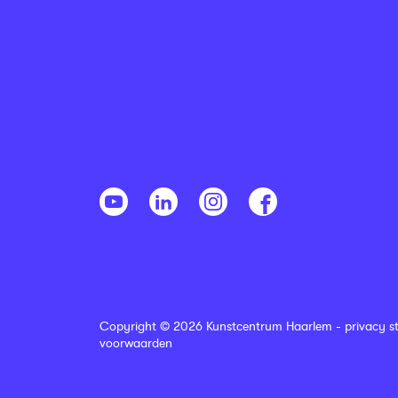
Copyright © 2026 Kunstcentrum Haarlem -
privacy s
voorwaarden