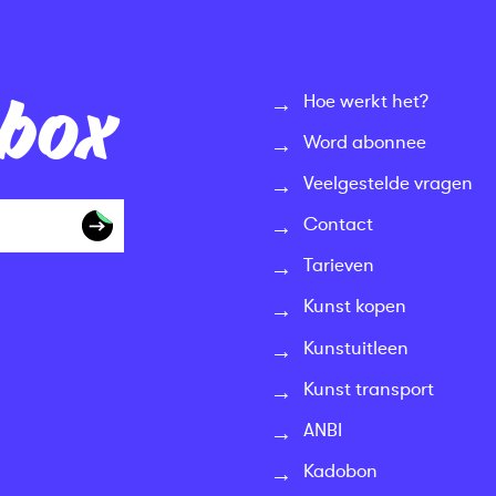
nbox
Hoe werkt het?
Word abonnee
Veelgestelde vragen
Contact
Tarieven
Kunst kopen
Kunstuitleen
Kunst transport
ANBI
Kadobon