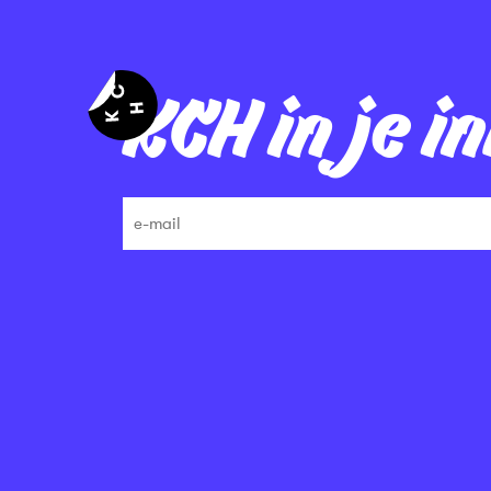
KCH in je i