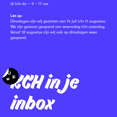
di t/m do — 9 – 17 uur
Let op:
Dinsdagen zijn wij gesloten van
14 juli t/m 11 augustus
.
We zijn gewoon geopend van woensdag t/m zaterdag.
Vanaf
18 augustus
zijn wij ook op dinsdagen weer
geopend.
KCH in je
inbox