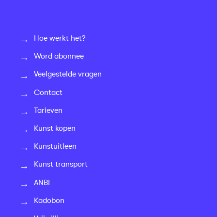
Hoe werkt het?
Word abonnee
Veelgestelde vragen
Contact
Tarieven
Kunst kopen
Kunstuitleen
Kunst transport
ANBI
Kadobon