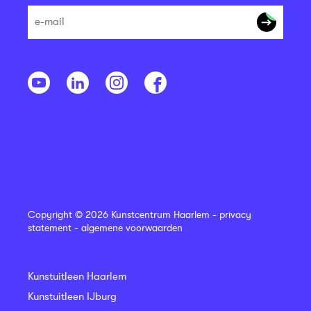
Copyright © 2026 Kunstcentrum Haarlem -
privacy
statement
-
algemene voorwaarden
Kunstuitleen Haarlem
Kunstuitleen IJburg