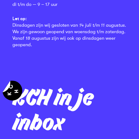
di t/m do — 9 – 17 uur
Let op:
Dinsdagen zijn wij gesloten van
14 juli t/m 11 augustus
.
We zijn gewoon geopend van woensdag t/m zaterdag.
Vanaf
18 augustus
zijn wij ook op dinsdagen weer
geopend.
KCH in je
inbox