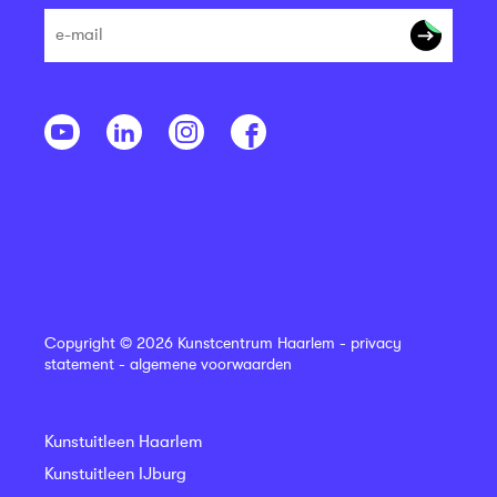
Copyright © 2026 Kunstcentrum Haarlem -
privacy
statement
-
algemene voorwaarden
Kunstuitleen Haarlem
Kunstuitleen IJburg