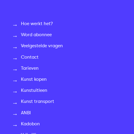
Hoe werkt het?
Word abonnee
Veelgestelde vragen
Contact
Tarieven
Kunst kopen
Kunstuitleen
Kunst transport
ANBI
Kadobon