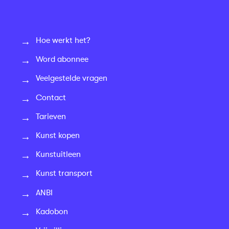
Hoe werkt het?
Word abonnee
Veelgestelde vragen
Contact
Tarieven
Kunst kopen
Kunstuitleen
Kunst transport
ANBI
Kadobon