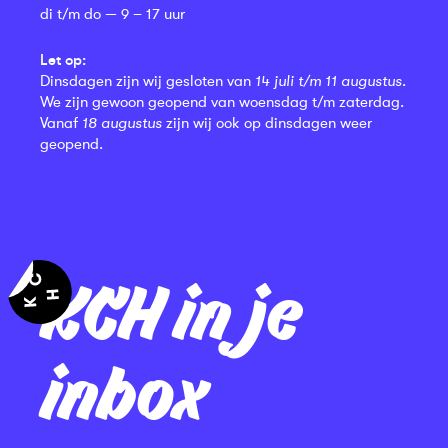
di t/m do — 9 – 17 uur
Let op:
Dinsdagen zijn wij gesloten van
14 juli t/m 11 augustus
.
We zijn gewoon geopend van woensdag t/m zaterdag.
Vanaf
18 augustus
zijn wij ook op dinsdagen weer
geopend.
KCH in je
inbox