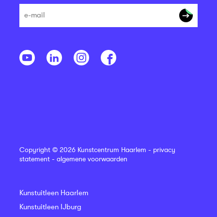
Copyright © 2026 Kunstcentrum Haarlem -
privacy
statement
-
algemene voorwaarden
Kunstuitleen Haarlem
Kunstuitleen IJburg