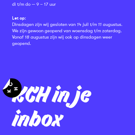
di t/m do — 9 – 17 uur
Let op:
Dinsdagen zijn wij gesloten van
14 juli t/m 11 augustus
.
We zijn gewoon geopend van woensdag t/m zaterdag.
Vanaf
18 augustus
zijn wij ook op dinsdagen weer
geopend.
KCH in je
inbox