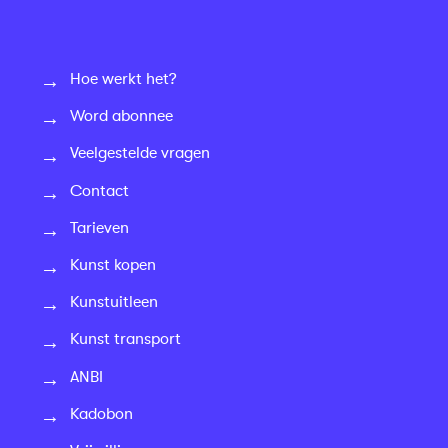
Hoe werkt het?
Word abonnee
Veelgestelde vragen
Contact
Tarieven
Kunst kopen
Kunstuitleen
Kunst transport
ANBI
Kadobon