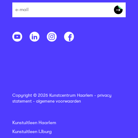
Copyright © 2026 Kunstcentrum Haarlem -
privacy
statement
-
algemene voorwaarden
Kunstuitleen Haarlem
Kunstuitleen IJburg