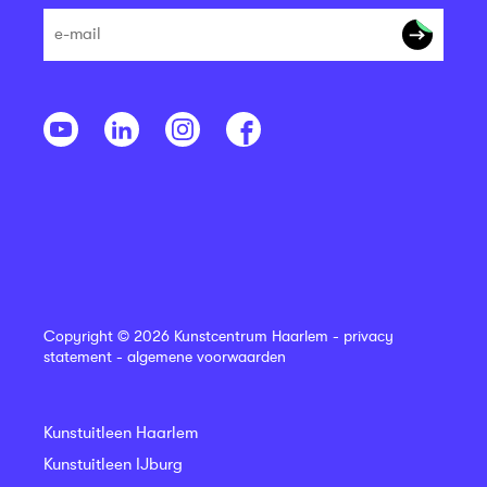
Copyright © 2026 Kunstcentrum Haarlem -
privacy
statement
-
algemene voorwaarden
Kunstuitleen Haarlem
Kunstuitleen IJburg