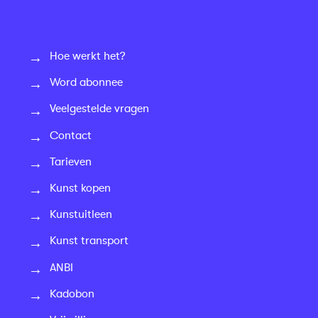
Hoe werkt het?
Word abonnee
Veelgestelde vragen
Contact
Tarieven
Kunst kopen
Kunstuitleen
Kunst transport
ANBI
Kadobon