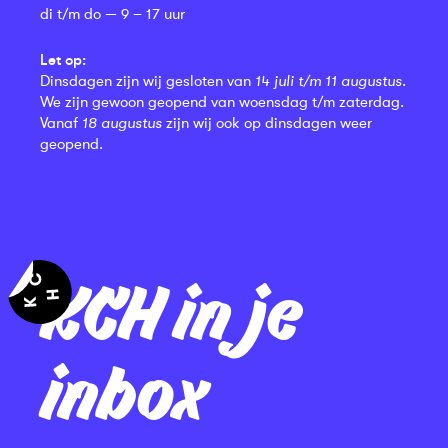
di t/m do — 9 – 17 uur
Let op:
Dinsdagen zijn wij gesloten van
14 juli t/m 11 augustus
.
We zijn gewoon geopend van woensdag t/m zaterdag.
Vanaf
18 augustus
zijn wij ook op dinsdagen weer
geopend.
KCH in je
inbox