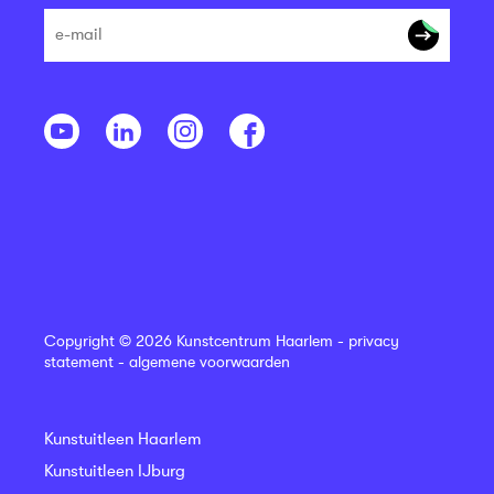
Copyright © 2026 Kunstcentrum Haarlem -
privacy
statement
-
algemene voorwaarden
Kunstuitleen Haarlem
Kunstuitleen IJburg