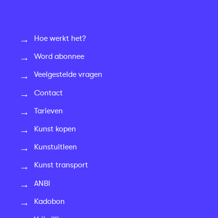
Hoe werkt het?
Word abonnee
Veelgestelde vragen
Contact
Tarieven
Kunst kopen
Kunstuitleen
Kunst transport
ANBI
Kadobon