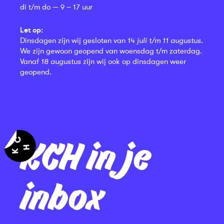
di t/m do — 9 – 17 uur
Let op:
Dinsdagen zijn wij gesloten van
14 juli t/m 11 augustus
.
We zijn gewoon geopend van woensdag t/m zaterdag.
Vanaf
18 augustus
zijn wij ook op dinsdagen weer
geopend.
KCH in je
inbox