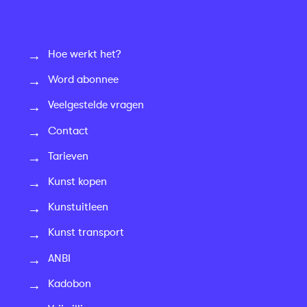
Hoe werkt het?
Word abonnee
Veelgestelde vragen
Contact
Tarieven
Kunst kopen
Kunstuitleen
Kunst transport
ANBI
Kadobon