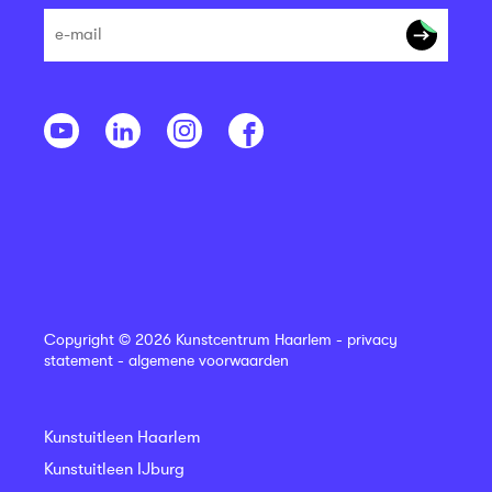
Copyright © 2026 Kunstcentrum Haarlem -
privacy
statement
-
algemene voorwaarden
Kunstuitleen Haarlem
Kunstuitleen IJburg