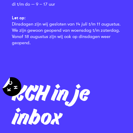
di t/m do — 9 – 17 uur
Let op:
Dinsdagen zijn wij gesloten van
14 juli t/m 11 augustus
.
We zijn gewoon geopend van woensdag t/m zaterdag.
Vanaf
18 augustus
zijn wij ook op dinsdagen weer
geopend.
KCH in je
inbox