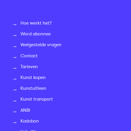
Hoe werkt het?
Word abonnee
Veelgestelde vragen
Contact
Tarieven
Kunst kopen
Kunstuitleen
Kunst transport
ANBI
Kadobon