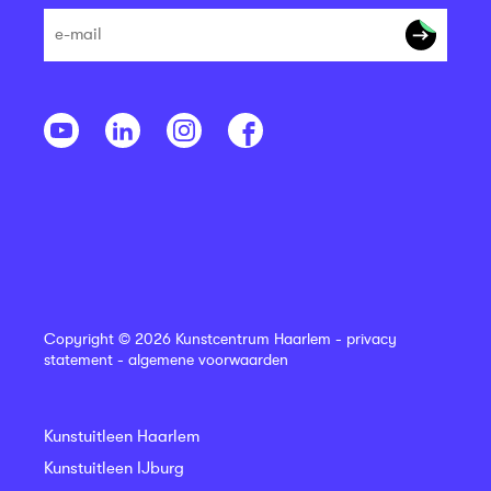
Copyright © 2026 Kunstcentrum Haarlem -
privacy
statement
-
algemene voorwaarden
Kunstuitleen Haarlem
Kunstuitleen IJburg