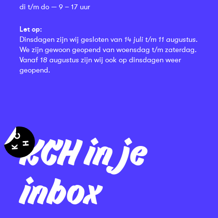
di t/m do — 9 – 17 uur
Let op:
Dinsdagen zijn wij gesloten van
14 juli t/m 11 augustus
.
We zijn gewoon geopend van woensdag t/m zaterdag.
Vanaf
18 augustus
zijn wij ook op dinsdagen weer
geopend.
KCH in je
inbox