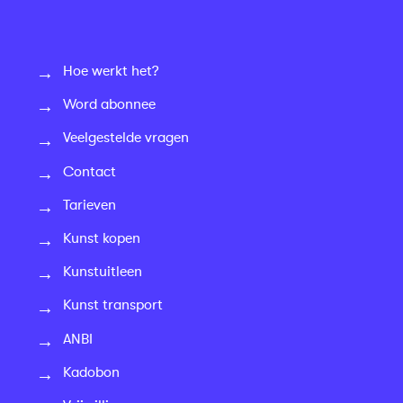
Hoe werkt het?
Word abonnee
Veelgestelde vragen
Contact
Tarieven
Kunst kopen
Kunstuitleen
Kunst transport
ANBI
Kadobon