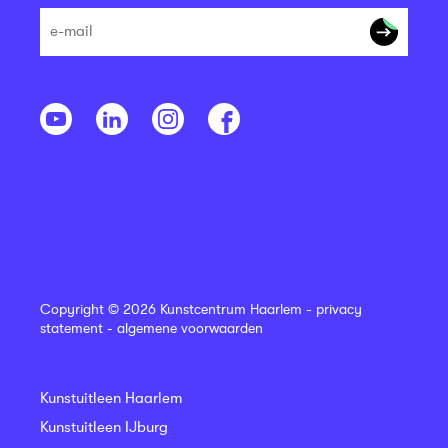
Copyright © 2026 Kunstcentrum Haarlem -
privacy
statement
-
algemene voorwaarden
Kunstuitleen Haarlem
Kunstuitleen IJburg