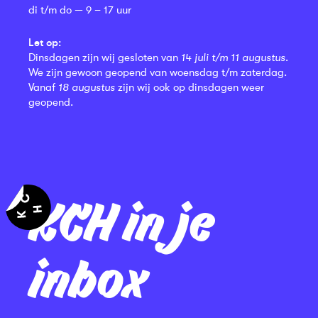
di t/m do — 9 – 17 uur
Let op:
Dinsdagen zijn wij gesloten van
14 juli t/m 11 augustus
.
We zijn gewoon geopend van woensdag t/m zaterdag.
Vanaf
18 augustus
zijn wij ook op dinsdagen weer
geopend.
KCH in je
inbox