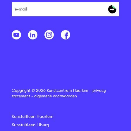
Copyright © 2026 Kunstcentrum Haarlem -
privacy
statement
-
algemene voorwaarden
Kunstuitleen Haarlem
Kunstuitleen IJburg