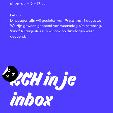
di t/m do — 9 – 17 uur
Let op:
Dinsdagen zijn wij gesloten van
14 juli t/m 11 augustus
.
We zijn gewoon geopend van woensdag t/m zaterdag.
Vanaf
18 augustus
zijn wij ook op dinsdagen weer
geopend.
KCH in je
inbox