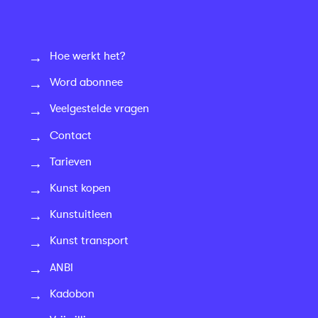
Hoe werkt het?
Word abonnee
Veelgestelde vragen
Contact
Tarieven
Kunst kopen
Kunstuitleen
Kunst transport
ANBI
Kadobon