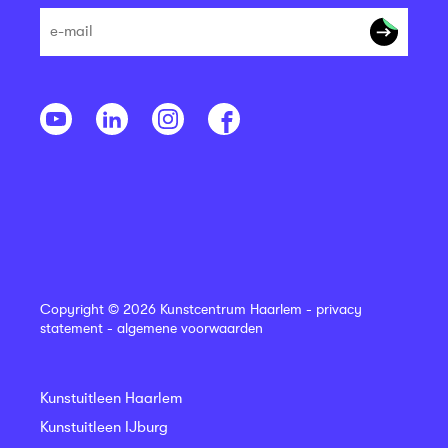
Copyright © 2026 Kunstcentrum Haarlem -
privacy
statement
-
algemene voorwaarden
Kunstuitleen Haarlem
Kunstuitleen IJburg