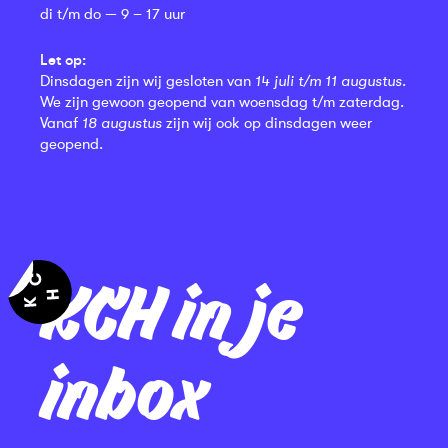
di t/m do — 9 – 17 uur
Let op:
Dinsdagen zijn wij gesloten van
14 juli t/m 11 augustus
.
We zijn gewoon geopend van woensdag t/m zaterdag.
Vanaf
18 augustus
zijn wij ook op dinsdagen weer
geopend.
KCH in je
inbox