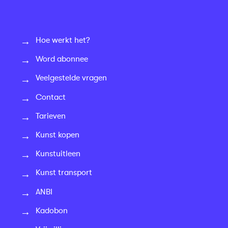
Hoe werkt het?
Word abonnee
Veelgestelde vragen
Contact
Tarieven
Kunst kopen
Kunstuitleen
Kunst transport
ANBI
Kadobon