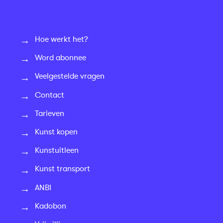
Hoe werkt het?
Word abonnee
Veelgestelde vragen
Contact
Tarieven
Kunst kopen
Kunstuitleen
Kunst transport
ANBI
Kadobon