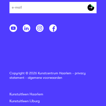
Copyright © 2026 Kunstcentrum Haarlem -
privacy
statement
-
algemene voorwaarden
Kunstuitleen Haarlem
Kunstuitleen IJburg