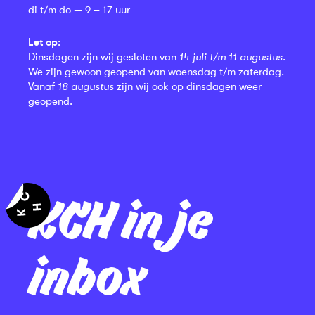
di t/m do — 9 – 17 uur
Let op:
Dinsdagen zijn wij gesloten van
14 juli t/m 11 augustus
.
We zijn gewoon geopend van woensdag t/m zaterdag.
Vanaf
18 augustus
zijn wij ook op dinsdagen weer
geopend.
KCH in je
inbox