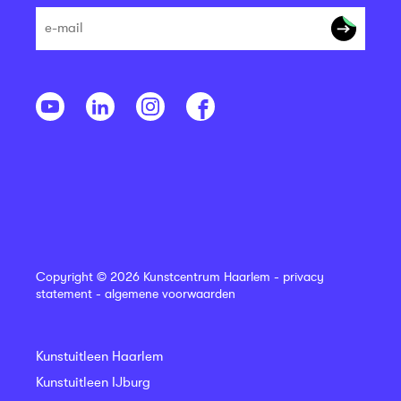
Copyright © 2026 Kunstcentrum Haarlem -
privacy
statement
-
algemene voorwaarden
Kunstuitleen Haarlem
Kunstuitleen IJburg