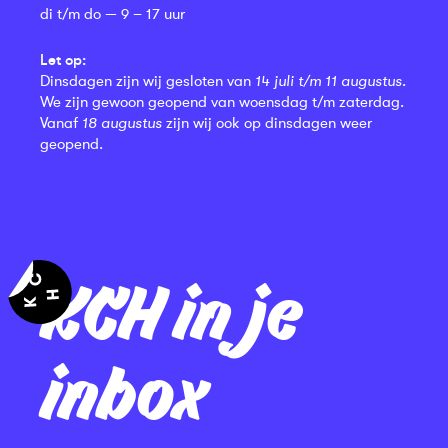
di t/m do — 9 – 17 uur
Let op:
Dinsdagen zijn wij gesloten van
14 juli t/m 11 augustus
.
We zijn gewoon geopend van woensdag t/m zaterdag.
Vanaf
18 augustus
zijn wij ook op dinsdagen weer
geopend.
KCH in je
inbox