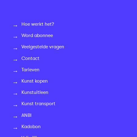
Hoe werkt het?
Word abonnee
Veelgestelde vragen
Contact
Tarieven
Kunst kopen
Kunstuitleen
Kunst transport
ANBI
Kadobon