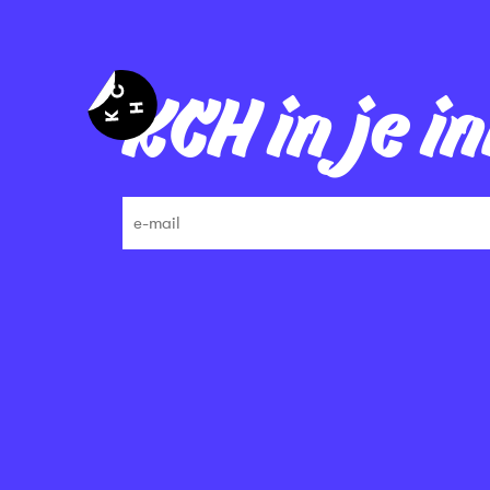
KCH in je i