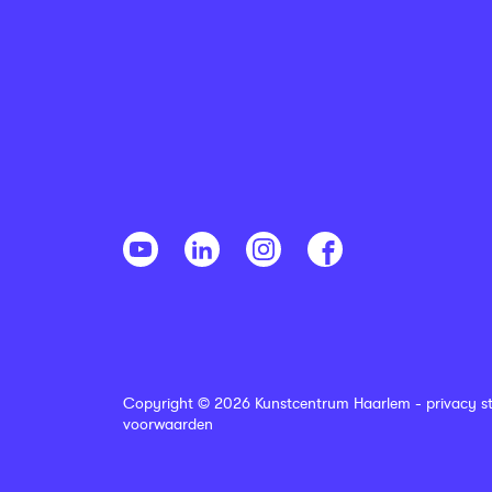
Copyright © 2026 Kunstcentrum Haarlem -
privacy s
voorwaarden