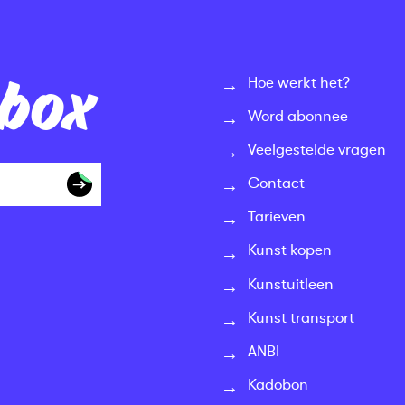
nbox
Hoe werkt het?
Word abonnee
Veelgestelde vragen
Contact
Tarieven
Kunst kopen
Kunstuitleen
Kunst transport
ANBI
Kadobon