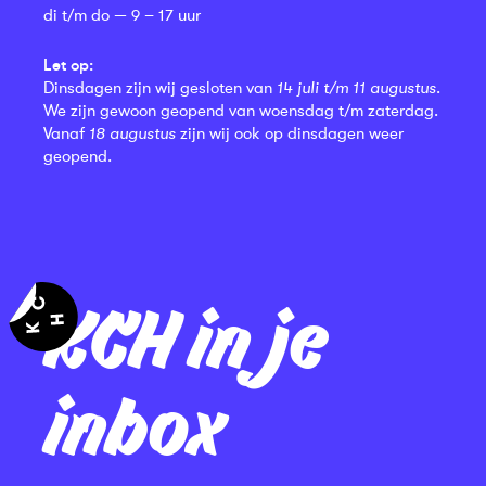
di t/m do — 9 – 17 uur
Let op:
Dinsdagen zijn wij gesloten van
14 juli t/m 11 augustus
.
We zijn gewoon geopend van woensdag t/m zaterdag.
Vanaf
18 augustus
zijn wij ook op dinsdagen weer
geopend.
KCH in je
inbox