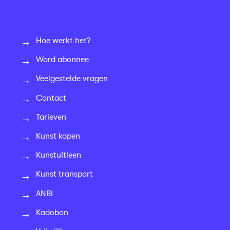
Hoe werkt het?
Word abonnee
Veelgestelde vragen
Contact
Tarieven
Kunst kopen
Kunstuitleen
Kunst transport
ANBI
Kadobon