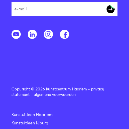
Copyright © 2026 Kunstcentrum Haarlem -
privacy
statement
-
algemene voorwaarden
Kunstuitleen Haarlem
Kunstuitleen IJburg