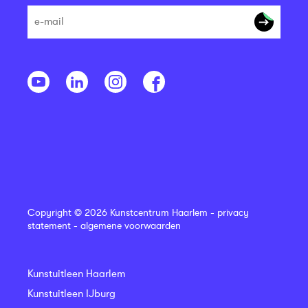
Copyright © 2026 Kunstcentrum Haarlem -
privacy
statement
-
algemene voorwaarden
Kunstuitleen Haarlem
Kunstuitleen IJburg