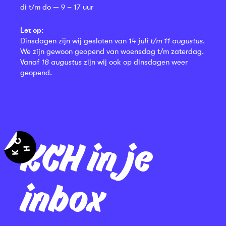
di t/m do — 9 – 17 uur
Let op:
Dinsdagen zijn wij gesloten van
14 juli t/m 11 augustus
.
We zijn gewoon geopend van woensdag t/m zaterdag.
Vanaf
18 augustus
zijn wij ook op dinsdagen weer
geopend.
KCH in je
inbox