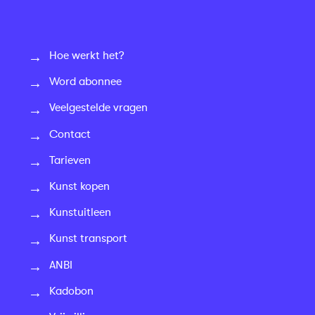
Hoe werkt het?
Word abonnee
Veelgestelde vragen
Contact
Tarieven
Kunst kopen
Kunstuitleen
Kunst transport
ANBI
Kadobon