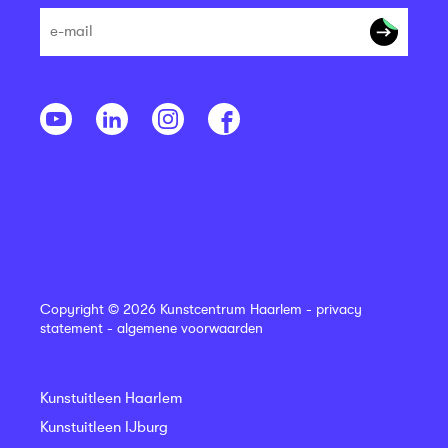
Copyright © 2026 Kunstcentrum Haarlem -
privacy
statement
-
algemene voorwaarden
Kunstuitleen Haarlem
Kunstuitleen IJburg