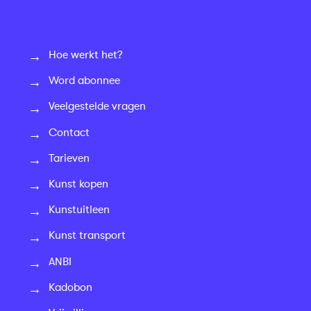
Hoe werkt het?
Word abonnee
Veelgestelde vragen
Contact
Tarieven
Kunst kopen
Kunstuitleen
Kunst transport
ANBI
Kadobon