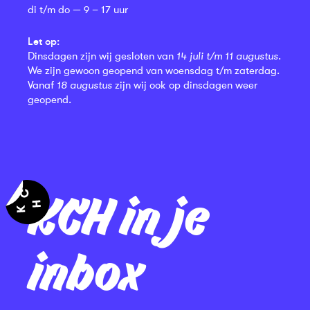
di t/m do — 9 – 17 uur
Let op:
Dinsdagen zijn wij gesloten van
14 juli t/m 11 augustus
.
We zijn gewoon geopend van woensdag t/m zaterdag.
Vanaf
18 augustus
zijn wij ook op dinsdagen weer
geopend.
KCH in je
inbox