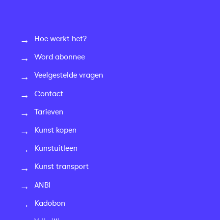
Hoe werkt het?
Word abonnee
Veelgestelde vragen
Contact
Tarieven
Kunst kopen
Kunstuitleen
Kunst transport
ANBI
Kadobon