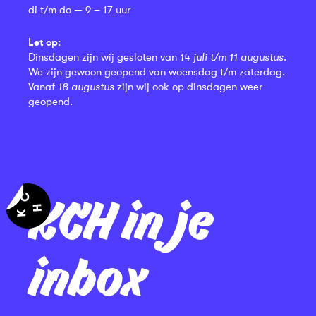
di t/m do — 9 – 17 uur
Let op:
Dinsdagen zijn wij gesloten van
14 juli t/m 11 augustus
.
We zijn gewoon geopend van woensdag t/m zaterdag.
Vanaf
18 augustus
zijn wij ook op dinsdagen weer
geopend.
KCH in je
inbox