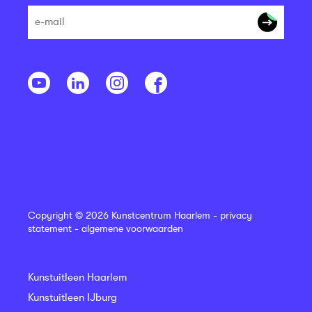
Copyright © 2026 Kunstcentrum Haarlem -
privacy
statement
-
algemene voorwaarden
Kunstuitleen Haarlem
Kunstuitleen IJburg