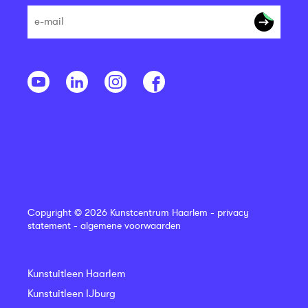
Copyright © 2026 Kunstcentrum Haarlem -
privacy
statement
-
algemene voorwaarden
Kunstuitleen Haarlem
Kunstuitleen IJburg