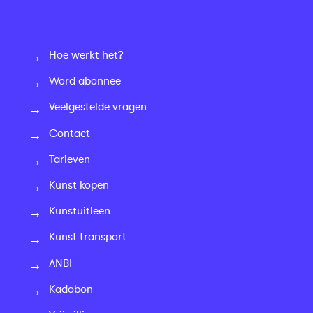
Hoe werkt het?
Word abonnee
Veelgestelde vragen
Contact
Tarieven
Kunst kopen
Kunstuitleen
Kunst transport
ANBI
Kadobon