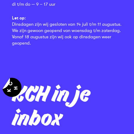
di t/m do — 9 – 17 uur
Let op:
Dinsdagen zijn wij gesloten van
14 juli t/m 11 augustus
.
We zijn gewoon geopend van woensdag t/m zaterdag.
Vanaf
18 augustus
zijn wij ook op dinsdagen weer
geopend.
KCH in je
inbox