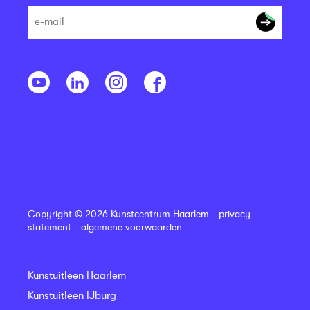
Copyright © 2026 Kunstcentrum Haarlem -
privacy
statement
-
algemene voorwaarden
Kunstuitleen Haarlem
Kunstuitleen IJburg