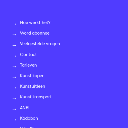
Hoe werkt het?
Word abonnee
Veelgestelde vragen
Contact
Tarieven
Kunst kopen
Kunstuitleen
Kunst transport
ANBI
Kadobon