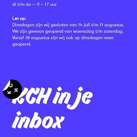
di t/m do — 9 – 17 uur
Let op:
Dinsdagen zijn wij gesloten van
14 juli t/m 11 augustus
.
We zijn gewoon geopend van woensdag t/m zaterdag.
Vanaf
18 augustus
zijn wij ook op dinsdagen weer
geopend.
KCH in je
inbox