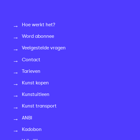
Hoe werkt het?
Word abonnee
Veelgestelde vragen
Contact
Tarieven
Kunst kopen
Kunstuitleen
Kunst transport
ANBI
Kadobon