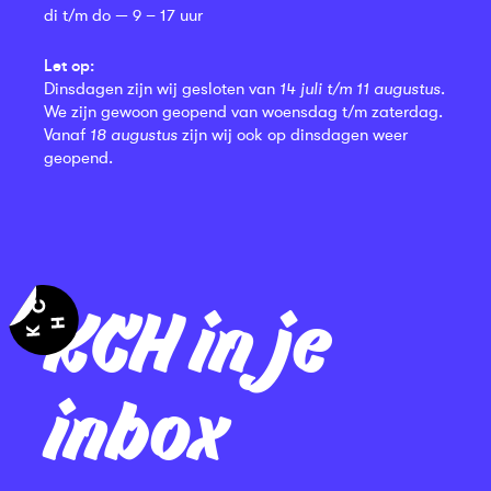
di t/m do — 9 – 17 uur
Let op:
Dinsdagen zijn wij gesloten van
14 juli t/m 11 augustus
.
We zijn gewoon geopend van woensdag t/m zaterdag.
Vanaf
18 augustus
zijn wij ook op dinsdagen weer
geopend.
KCH in je
inbox