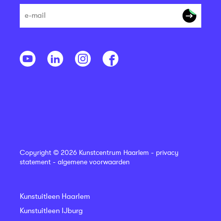
Copyright © 2026 Kunstcentrum Haarlem -
privacy
statement
-
algemene voorwaarden
Kunstuitleen Haarlem
Kunstuitleen IJburg