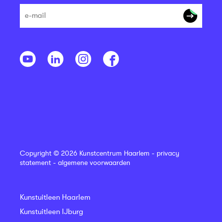
Copyright © 2026 Kunstcentrum Haarlem -
privacy
statement
-
algemene voorwaarden
Kunstuitleen Haarlem
Kunstuitleen IJburg