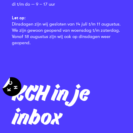
di t/m do — 9 – 17 uur
Let op:
Dinsdagen zijn wij gesloten van
14 juli t/m 11 augustus
.
We zijn gewoon geopend van woensdag t/m zaterdag.
Vanaf
18 augustus
zijn wij ook op dinsdagen weer
geopend.
KCH in je
inbox