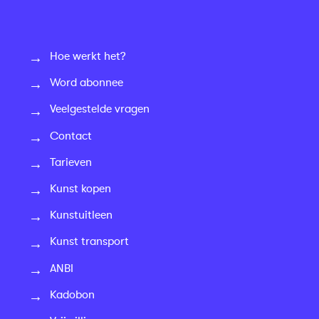
Hoe werkt het?
Word abonnee
Veelgestelde vragen
Contact
Tarieven
Kunst kopen
Kunstuitleen
Kunst transport
ANBI
Kadobon