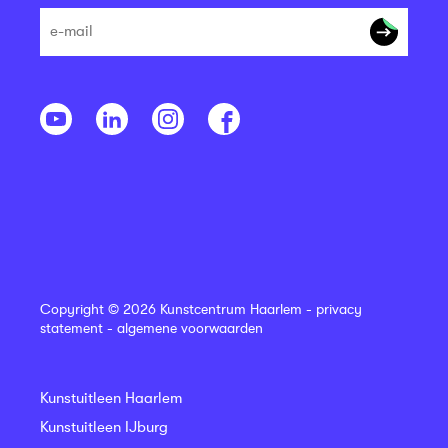
Copyright © 2026 Kunstcentrum Haarlem -
privacy
statement
-
algemene voorwaarden
Kunstuitleen Haarlem
Kunstuitleen IJburg