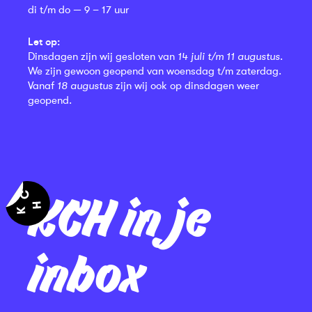
di t/m do — 9 – 17 uur
Let op:
Dinsdagen zijn wij gesloten van
14 juli t/m 11 augustus
.
We zijn gewoon geopend van woensdag t/m zaterdag.
Vanaf
18 augustus
zijn wij ook op dinsdagen weer
geopend.
KCH in je
inbox