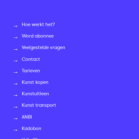
Hoe werkt het?
Word abonnee
Veelgestelde vragen
Contact
Tarieven
Kunst kopen
Kunstuitleen
Kunst transport
ANBI
Kadobon