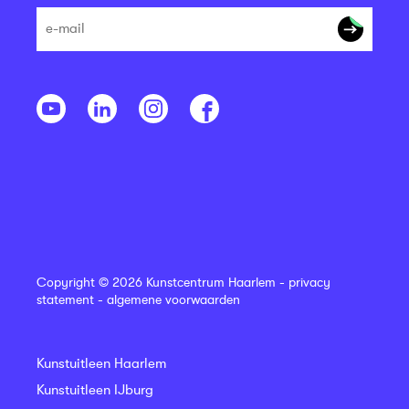
Copyright © 2026 Kunstcentrum Haarlem -
privacy
statement
-
algemene voorwaarden
Kunstuitleen Haarlem
Kunstuitleen IJburg