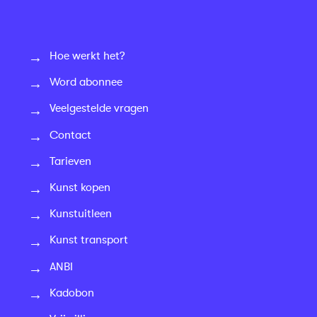
Hoe werkt het?
Word abonnee
Veelgestelde vragen
Contact
Tarieven
Kunst kopen
Kunstuitleen
Kunst transport
ANBI
Kadobon