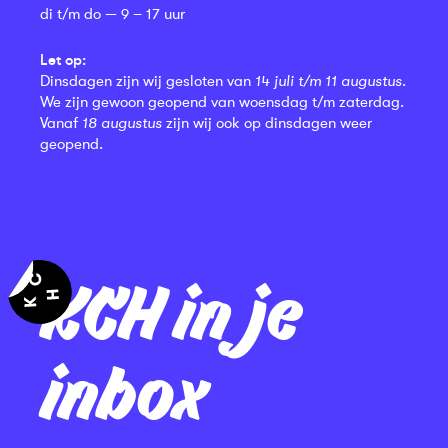
di t/m do — 9 – 17 uur
Let op:
Dinsdagen zijn wij gesloten van
14 juli t/m 11 augustus
.
We zijn gewoon geopend van woensdag t/m zaterdag.
Vanaf
18 augustus
zijn wij ook op dinsdagen weer
geopend.
KCH in je
inbox