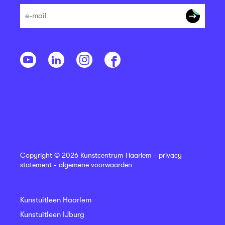
Copyright © 2026 Kunstcentrum Haarlem -
privacy
statement
-
algemene voorwaarden
Kunstuitleen Haarlem
Kunstuitleen IJburg