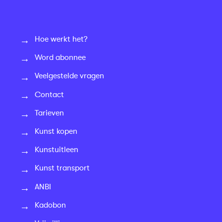
Hoe werkt het?
Word abonnee
Veelgestelde vragen
Contact
Tarieven
Kunst kopen
Kunstuitleen
Kunst transport
ANBI
Kadobon