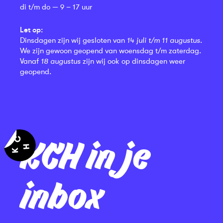
di t/m do — 9 – 17 uur
Let op:
Dinsdagen zijn wij gesloten van
14 juli t/m 11 augustus
.
We zijn gewoon geopend van woensdag t/m zaterdag.
Vanaf
18 augustus
zijn wij ook op dinsdagen weer
geopend.
KCH in je
inbox