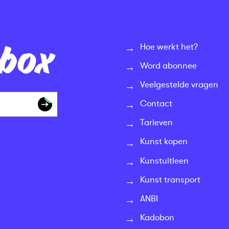
nbox
Hoe werkt het?
Word abonnee
Veelgestelde vragen
Contact
Tarieven
Kunst kopen
Kunstuitleen
Kunst transport
ANBI
Kadobon