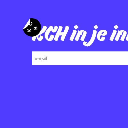
KCH in je i