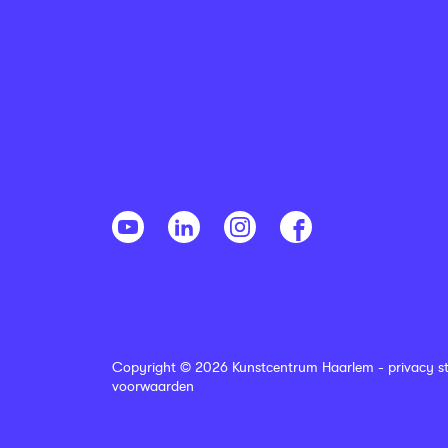
Copyright © 2026 Kunstcentrum Haarlem -
privacy s
voorwaarden