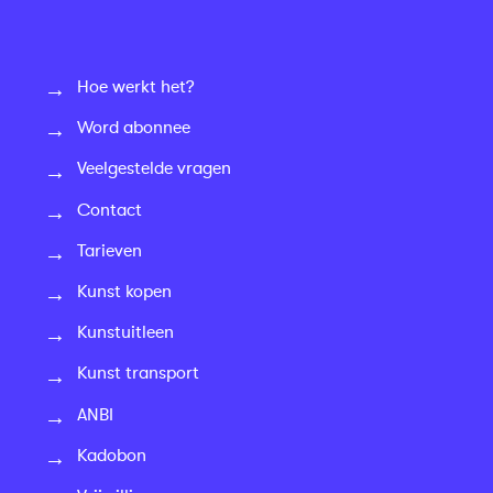
Hoe werkt het?
Word abonnee
Veelgestelde vragen
Contact
Tarieven
Kunst kopen
Kunstuitleen
Kunst transport
ANBI
Kadobon