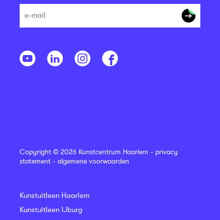
Copyright © 2026 Kunstcentrum Haarlem -
privacy
statement
-
algemene voorwaarden
Kunstuitleen Haarlem
Kunstuitleen IJburg