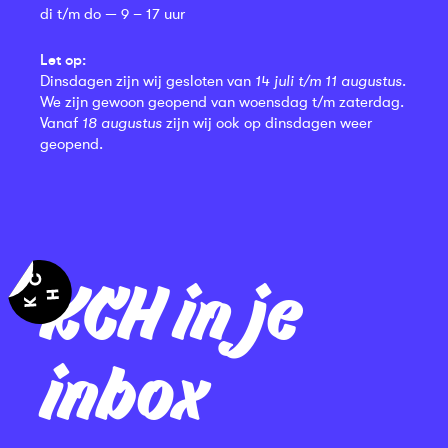
di t/m do — 9 – 17 uur
Let op:
Dinsdagen zijn wij gesloten van
14 juli t/m 11 augustus
.
We zijn gewoon geopend van woensdag t/m zaterdag.
Vanaf
18 augustus
zijn wij ook op dinsdagen weer
geopend.
KCH in je
inbox