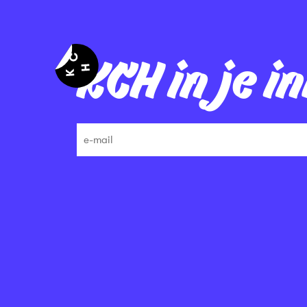
KCH in je i