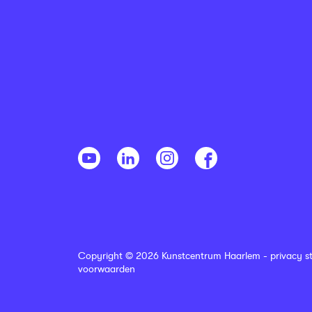
Copyright © 2026 Kunstcentrum Haarlem -
privacy s
voorwaarden