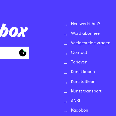
nbox
Hoe werkt het?
Word abonnee
Veelgestelde vragen
Contact
Tarieven
Kunst kopen
Kunstuitleen
Kunst transport
ANBI
Kadobon