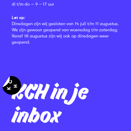
di t/m do — 9 – 17 uur
Let op:
Dinsdagen zijn wij gesloten van
14 juli t/m 11 augustus
.
We zijn gewoon geopend van woensdag t/m zaterdag.
Vanaf
18 augustus
zijn wij ook op dinsdagen weer
geopend.
KCH in je
inbox