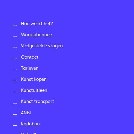
Hoe werkt het?
Word abonnee
Veelgestelde vragen
Contact
Tarieven
Kunst kopen
Kunstuitleen
Kunst transport
ANBI
Kadobon