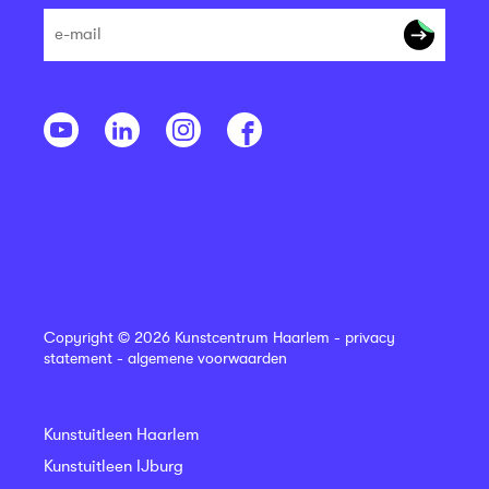
Copyright © 2026 Kunstcentrum Haarlem -
privacy
statement
-
algemene voorwaarden
Kunstuitleen Haarlem
Kunstuitleen IJburg