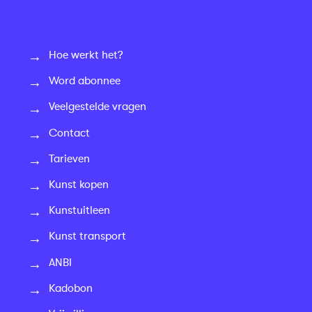
Hoe werkt het?
Word abonnee
Veelgestelde vragen
Contact
Tarieven
Kunst kopen
Kunstuitleen
Kunst transport
ANBI
Kadobon