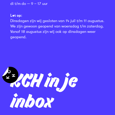
di t/m do — 9 – 17 uur
Let op:
Dinsdagen zijn wij gesloten van
14 juli t/m 11 augustus
.
We zijn gewoon geopend van woensdag t/m zaterdag.
Vanaf
18 augustus
zijn wij ook op dinsdagen weer
geopend.
KCH in je
inbox