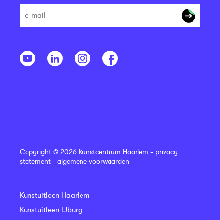
Copyright © 2026 Kunstcentrum Haarlem -
privacy
statement
-
algemene voorwaarden
Kunstuitleen Haarlem
Kunstuitleen IJburg