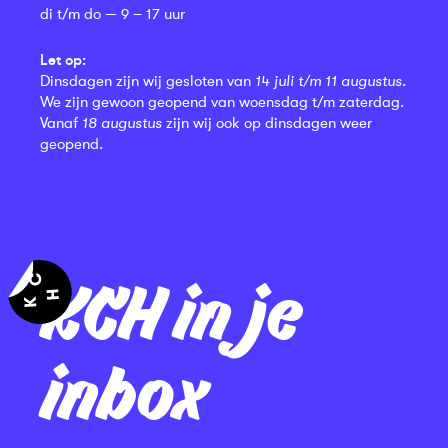
di t/m do — 9 – 17 uur
Let op:
Dinsdagen zijn wij gesloten van
14 juli t/m 11 augustus
.
We zijn gewoon geopend van woensdag t/m zaterdag.
Vanaf
18 augustus
zijn wij ook op dinsdagen weer
geopend.
KCH in je
inbox