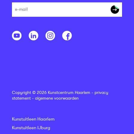
Copyright © 2026 Kunstcentrum Haarlem -
privacy
statement
-
algemene voorwaarden
Kunstuitleen Haarlem
Kunstuitleen IJburg