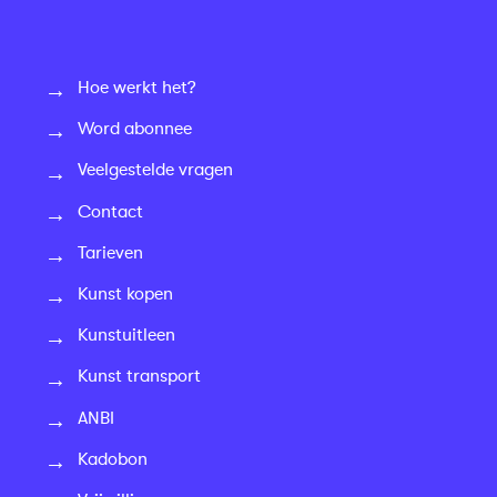
Hoe werkt het?
Word abonnee
Veelgestelde vragen
Contact
Tarieven
Kunst kopen
Kunstuitleen
Kunst transport
ANBI
Kadobon