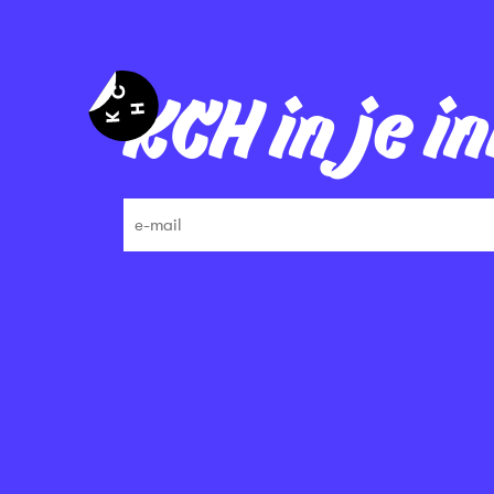
KCH in je i