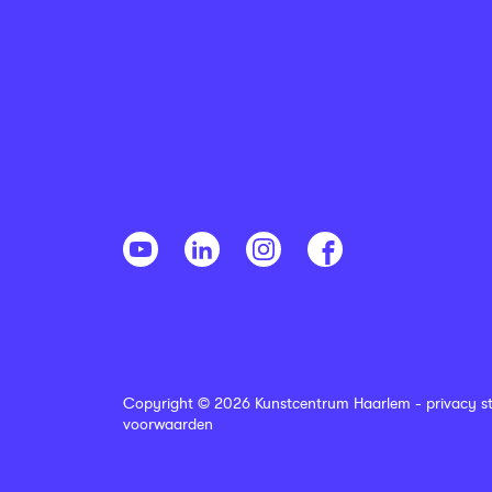
Copyright © 2026 Kunstcentrum Haarlem -
privacy s
voorwaarden