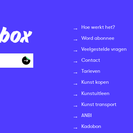
nbox
Hoe werkt het?
Word abonnee
Veelgestelde vragen
Contact
Tarieven
Kunst kopen
Kunstuitleen
Kunst transport
ANBI
Kadobon