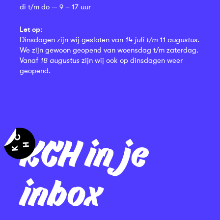
di t/m do — 9 – 17 uur
Let op:
Dinsdagen zijn wij gesloten van
14 juli t/m 11 augustus
.
We zijn gewoon geopend van woensdag t/m zaterdag.
Vanaf
18 augustus
zijn wij ook op dinsdagen weer
geopend.
KCH in je
inbox