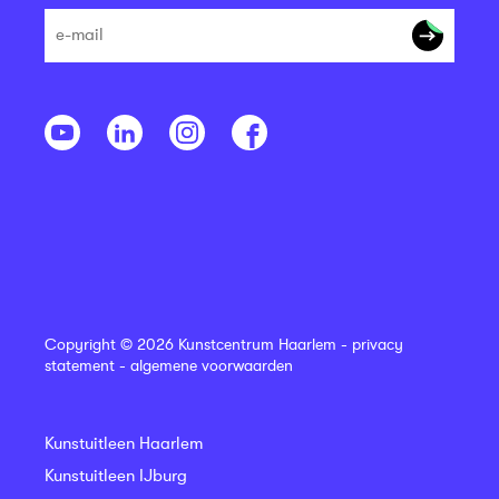
Copyright © 2026 Kunstcentrum Haarlem -
privacy
statement
-
algemene voorwaarden
Kunstuitleen Haarlem
Kunstuitleen IJburg