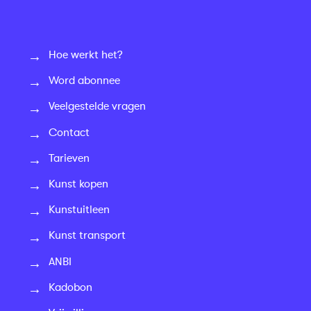
Hoe werkt het?
Word abonnee
Veelgestelde vragen
Contact
Tarieven
Kunst kopen
Kunstuitleen
Kunst transport
ANBI
Kadobon