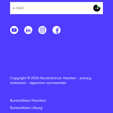
Copyright © 2026 Kunstcentrum Haarlem -
privacy
statement
-
algemene voorwaarden
Kunstuitleen Haarlem
Kunstuitleen IJburg