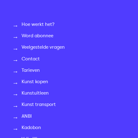
Hoe werkt het?
Word abonnee
Veelgestelde vragen
Contact
Tarieven
Kunst kopen
Kunstuitleen
Kunst transport
ANBI
Kadobon