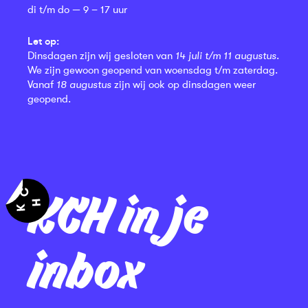
di t/m do — 9 – 17 uur
Let op:
Dinsdagen zijn wij gesloten van
14 juli t/m 11 augustus
.
We zijn gewoon geopend van woensdag t/m zaterdag.
Vanaf
18 augustus
zijn wij ook op dinsdagen weer
geopend.
KCH in je
inbox