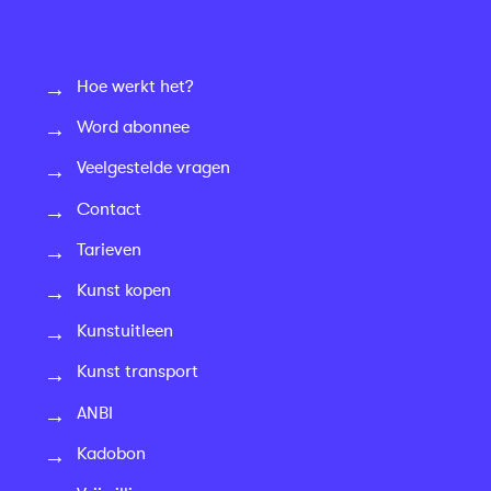
Hoe werkt het?
Word abonnee
Veelgestelde vragen
Contact
Tarieven
Kunst kopen
Kunstuitleen
Kunst transport
ANBI
Kadobon