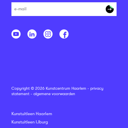
Copyright © 2026 Kunstcentrum Haarlem -
privacy
statement
-
algemene voorwaarden
Kunstuitleen Haarlem
Kunstuitleen IJburg