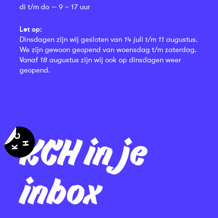
di t/m do — 9 – 17 uur
Let op:
Dinsdagen zijn wij gesloten van
14 juli t/m 11 augustus
.
We zijn gewoon geopend van woensdag t/m zaterdag.
Vanaf
18 augustus
zijn wij ook op dinsdagen weer
geopend.
KCH in je
inbox