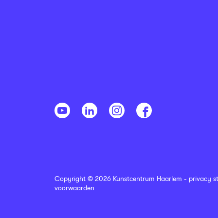
Copyright © 2026 Kunstcentrum Haarlem -
privacy s
voorwaarden