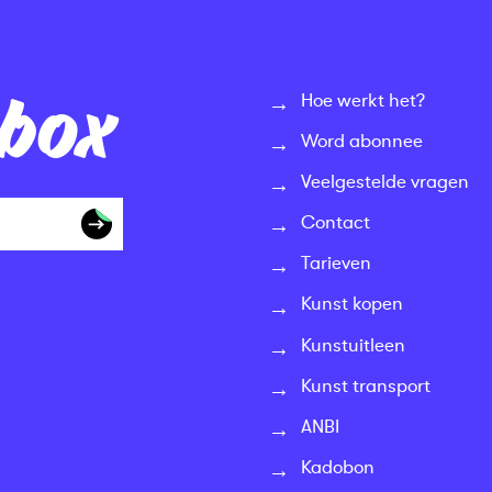
nbox
Hoe werkt het?
Word abonnee
Veelgestelde vragen
Contact
Tarieven
Kunst kopen
Kunstuitleen
Kunst transport
ANBI
Kadobon