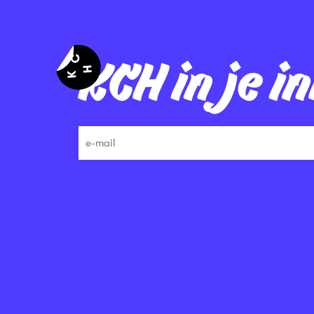
KCH in je i