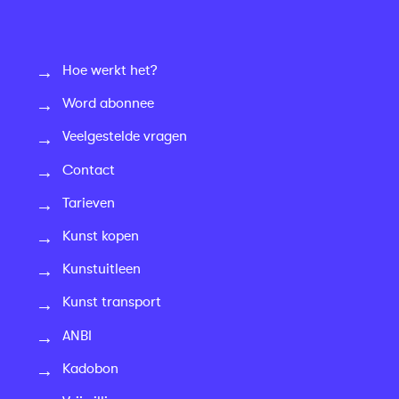
Hoe werkt het?
Word abonnee
Veelgestelde vragen
Contact
Tarieven
Kunst kopen
Kunstuitleen
Kunst transport
ANBI
Kadobon