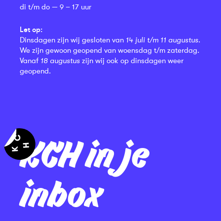
di t/m do — 9 – 17 uur
Let op:
Dinsdagen zijn wij gesloten van
14 juli t/m 11 augustus
.
We zijn gewoon geopend van woensdag t/m zaterdag.
Vanaf
18 augustus
zijn wij ook op dinsdagen weer
geopend.
KCH in je
inbox