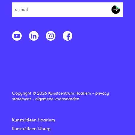
Copyright © 2026 Kunstcentrum Haarlem -
privacy
statement
-
algemene voorwaarden
Kunstuitleen Haarlem
Kunstuitleen IJburg