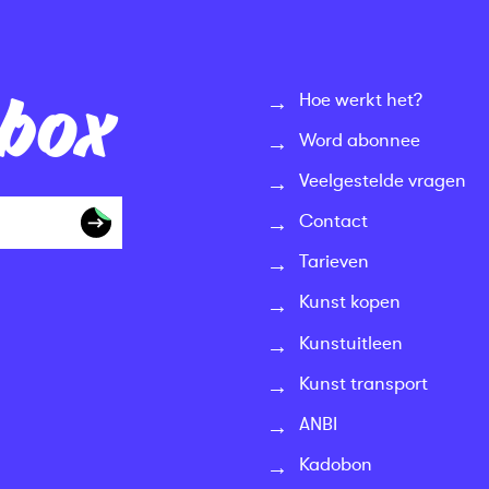
nbox
Hoe werkt het?
Word abonnee
Veelgestelde vragen
Contact
Tarieven
Kunst kopen
Kunstuitleen
Kunst transport
ANBI
Kadobon