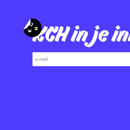
KCH in je i