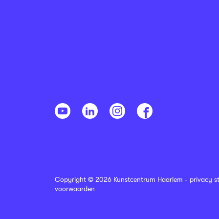
Copyright © 2026 Kunstcentrum Haarlem -
privacy s
voorwaarden