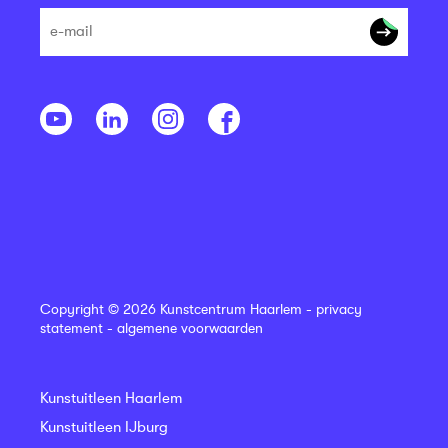
Copyright © 2026 Kunstcentrum Haarlem -
privacy
statement
-
algemene voorwaarden
Kunstuitleen Haarlem
Kunstuitleen IJburg