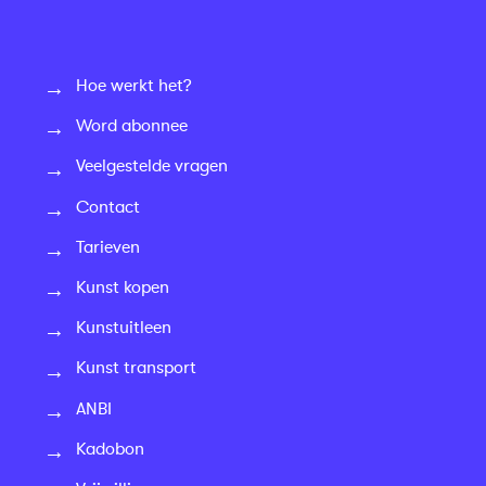
Hoe werkt het?
Word abonnee
Veelgestelde vragen
Contact
Tarieven
Kunst kopen
Kunstuitleen
Kunst transport
ANBI
Kadobon