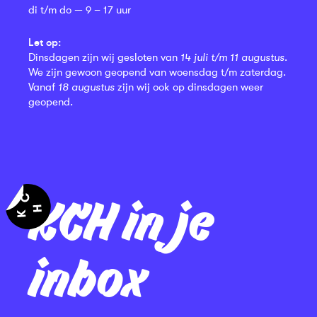
di t/m do — 9 – 17 uur
Let op:
Dinsdagen zijn wij gesloten van
14 juli t/m 11 augustus
.
We zijn gewoon geopend van woensdag t/m zaterdag.
Vanaf
18 augustus
zijn wij ook op dinsdagen weer
geopend.
KCH in je
inbox