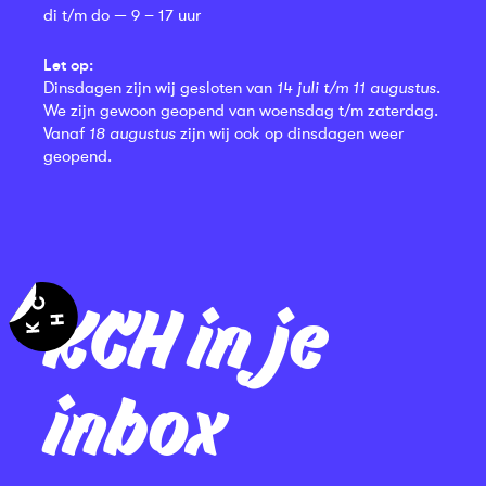
di t/m do — 9 – 17 uur
Let op:
Dinsdagen zijn wij gesloten van
14 juli t/m 11 augustus
.
We zijn gewoon geopend van woensdag t/m zaterdag.
Vanaf
18 augustus
zijn wij ook op dinsdagen weer
geopend.
KCH in je
inbox