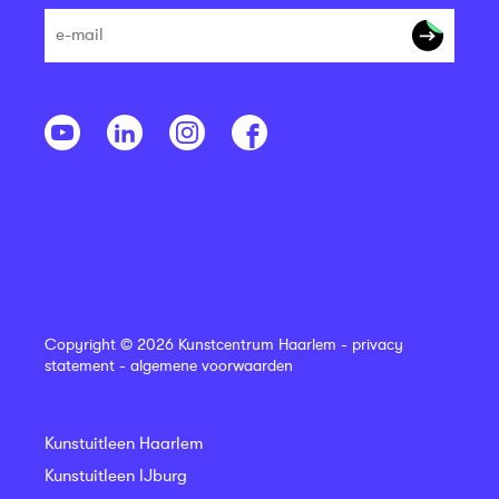
Copyright © 2026 Kunstcentrum Haarlem -
privacy
statement
-
algemene voorwaarden
Kunstuitleen Haarlem
Kunstuitleen IJburg