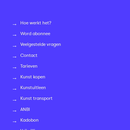
Hoe werkt het?
Word abonnee
Veelgestelde vragen
Contact
Tarieven
Kunst kopen
Kunstuitleen
Kunst transport
ANBI
Kadobon