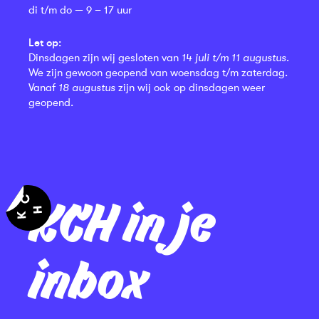
di t/m do — 9 – 17 uur
Let op:
Dinsdagen zijn wij gesloten van
14 juli t/m 11 augustus
.
We zijn gewoon geopend van woensdag t/m zaterdag.
Vanaf
18 augustus
zijn wij ook op dinsdagen weer
geopend.
KCH in je
inbox