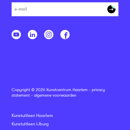
Copyright © 2026 Kunstcentrum Haarlem -
privacy
statement
-
algemene voorwaarden
Kunstuitleen Haarlem
Kunstuitleen IJburg