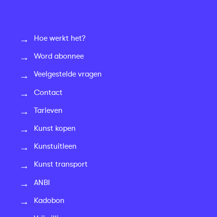
Hoe werkt het?
Word abonnee
Veelgestelde vragen
Contact
Tarieven
Kunst kopen
Kunstuitleen
Kunst transport
ANBI
Kadobon