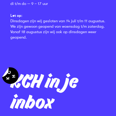
di t/m do — 9 – 17 uur
Let op:
Dinsdagen zijn wij gesloten van
14 juli t/m 11 augustus
.
We zijn gewoon geopend van woensdag t/m zaterdag.
Vanaf
18 augustus
zijn wij ook op dinsdagen weer
geopend.
KCH in je
inbox