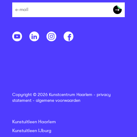
Copyright © 2026 Kunstcentrum Haarlem -
privacy
statement
-
algemene voorwaarden
Kunstuitleen Haarlem
Kunstuitleen IJburg